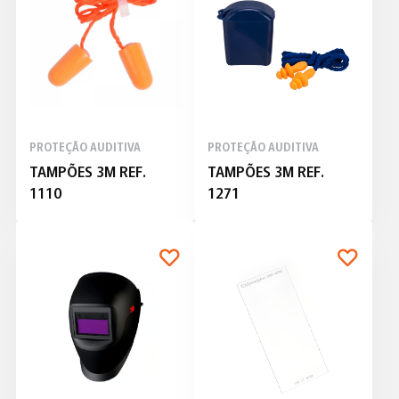
PROTEÇÃO AUDITIVA
PROTEÇÃO AUDITIVA
TAMPÕES 3M REF.
TAMPÕES 3M REF.
1110
1271