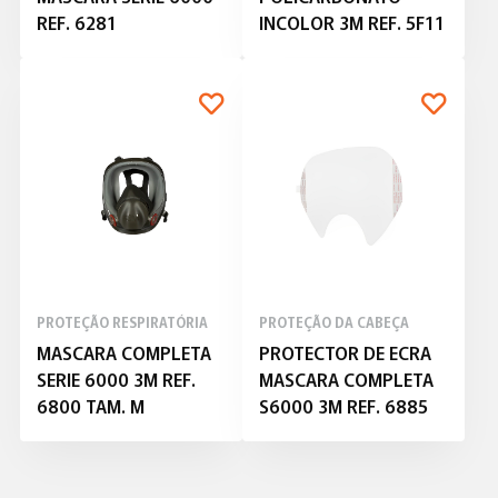
REF. 6281
INCOLOR 3M REF. 5F11
PROTEÇÃO RESPIRATÓRIA
PROTEÇÃO DA CABEÇA
MASCARA COMPLETA
PROTECTOR DE ECRA
SERIE 6000 3M REF.
MASCARA COMPLETA
6800 TAM. M
S6000 3M REF. 6885