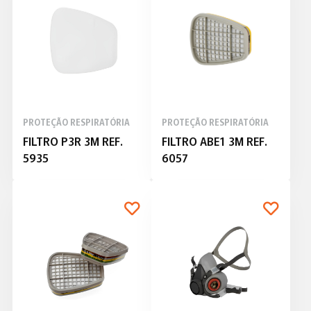
PROTEÇÃO RESPIRATÓRIA
PROTEÇÃO RESPIRATÓRIA
FILTRO P3R 3M REF.
FILTRO ABE1 3M REF.
5935
6057