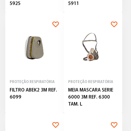
5925
5911
PROTEÇÃO RESPIRATÓRIA
PROTEÇÃO RESPIRATÓRIA
FILTRO ABEK2 3M REF.
MEIA MASCARA SERIE
6099
6000 3M REF. 6300
TAM. L