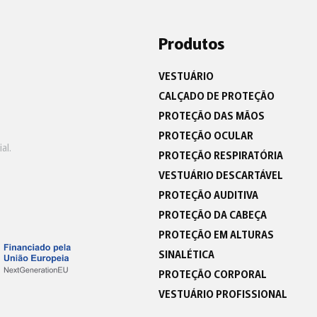
Produtos
VESTUÁRIO
CALÇADO DE PROTEÇÃO
PROTEÇÃO DAS MÃOS
PROTEÇÃO OCULAR
al.
PROTEÇÃO RESPIRATÓRIA
VESTUÁRIO DESCARTÁVEL
PROTEÇÃO AUDITIVA
PROTEÇÃO DA CABEÇA
PROTEÇÃO EM ALTURAS
SINALÉTICA
PROTEÇÃO CORPORAL
VESTUÁRIO PROFISSIONAL