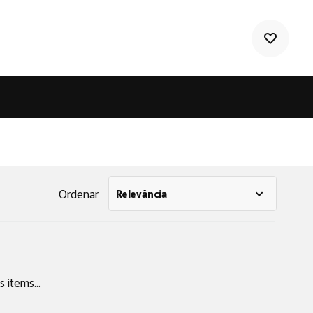
Ordenar
Relevância
 items...