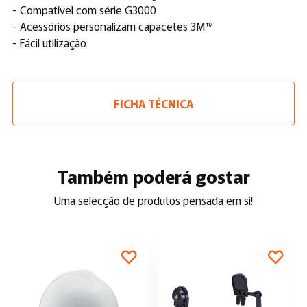
- Compatível com série G3000
- Acessórios personalizam capacetes 3M™
- Fácil utilização
FICHA TÉCNICA
Também poderá gostar
Uma selecção de produtos pensada em si!