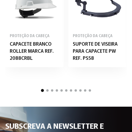
PROTEÇÃO DA CABEÇA
PROTEÇÃO DA CABEÇA
CAPACETE BRANCO
SUPORTE DE VISEIRA
ROLLER MARCA REF.
PARA CAPACETE PW
2088CRBL
REF. PS58
SUBSCREVA A NEWSLETTER E