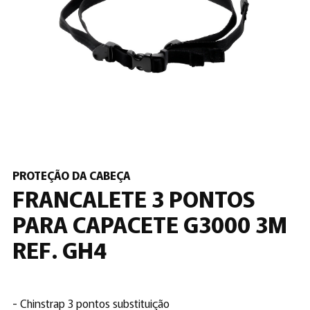
PROTEÇÃO DA CABEÇA
FRANCALETE 3 PONTOS
PARA CAPACETE G3000 3M
REF. GH4
- Chinstrap 3 pontos substituição