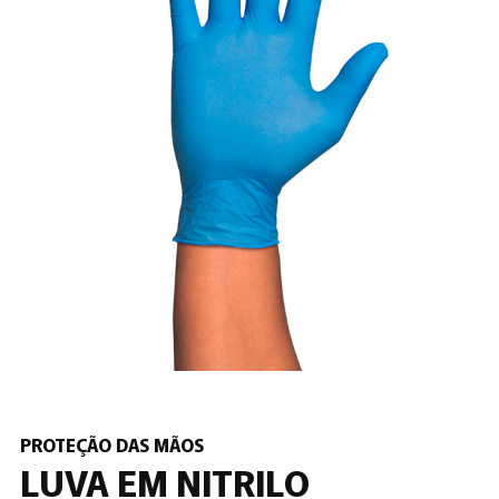
PROTEÇÃO DAS MÃOS
LUVA EM NITRILO