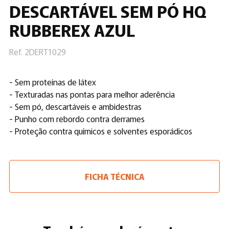
DESCARTÁVEL SEM PÓ HQ
RUBBEREX AZUL
Ref. 2DERT1029
- Sem proteínas de látex
- Texturadas nas pontas para melhor aderência
- Sem pó, descartáveis e ambidestras
- Punho com rebordo contra derrames
- Proteção contra químicos e solventes esporádicos
FICHA TÉCNICA