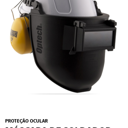
PROTEÇÃO OCULAR