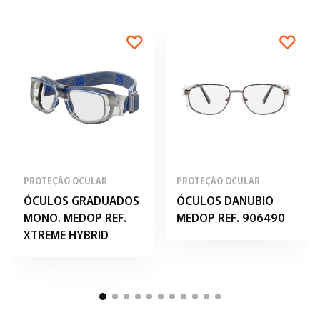
PROTEÇÃO OCULAR
PROTEÇÃO OCULAR
ÓCULOS GRADUADOS
ÓCULOS DANUBIO
MONO. MEDOP REF.
MEDOP REF. 906490
XTREME HYBRID