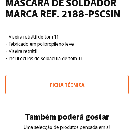
MÁSCARA DE SOLDADOR
MARCA REF. 2188-PSCSIN
- Viseira retrátil de tom 11
- Fabricado em polipropileno leve
- Viseira retrátil
- Inclui óculos de soldadura de tom 11
FICHA TÉCNICA
Também poderá gostar
Uma selecção de produtos pensada em si!