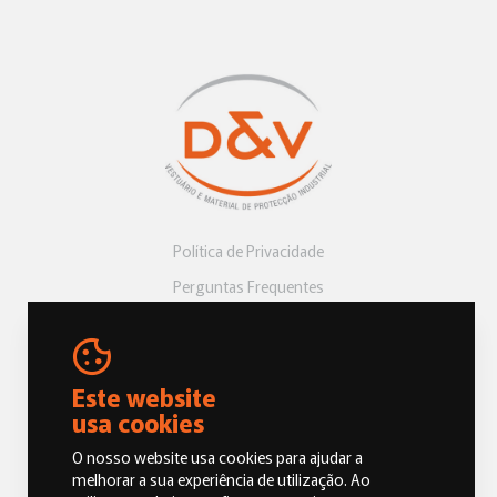
Política de Privacidade
Perguntas Frequentes
Livro de Reclamações
Este website
usa cookies
O nosso website usa cookies para ajudar a
melhorar a sua experiência de utilização. Ao