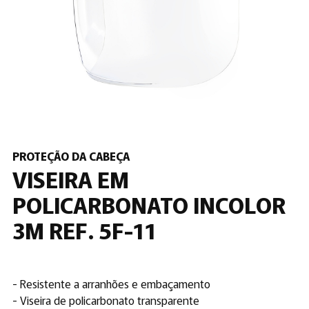
PROTEÇÃO DA CABEÇA
VISEIRA EM
POLICARBONATO INCOLOR
3M REF. 5F-11
- Resistente a arranhões e embaçamento
- Viseira de policarbonato transparente