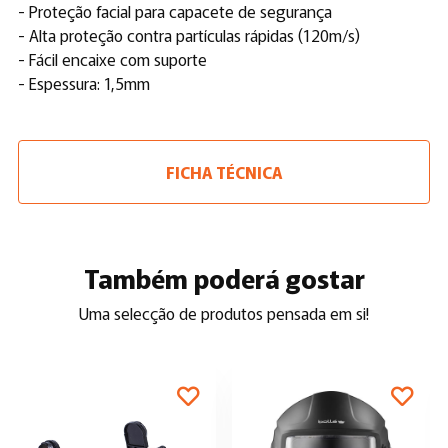
- Proteção facial para capacete de segurança
- Alta proteção contra partículas rápidas (120m/s)
- Fácil encaixe com suporte
- Espessura: 1,5mm
FICHA TÉCNICA
Também poderá gostar
Uma selecção de produtos pensada em si!