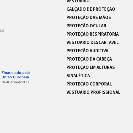
VESTUÁRIO
CALÇADO DE PROTEÇÃO
PROTEÇÃO DAS MÃOS
PROTEÇÃO OCULAR
al.
PROTEÇÃO RESPIRATÓRIA
VESTUÁRIO DESCARTÁVEL
PROTEÇÃO AUDITIVA
PROTEÇÃO DA CABEÇA
PROTEÇÃO EM ALTURAS
SINALÉTICA
PROTEÇÃO CORPORAL
VESTUÁRIO PROFISSIONAL