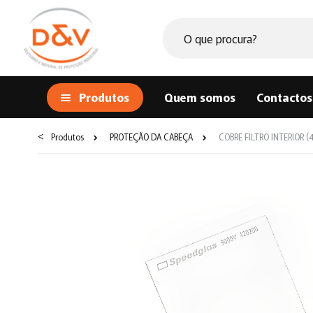
Produtos
Quem somos
Contactos
<
Produtos
PROTEÇÃO DA CABEÇA
COBRE FILTRO INTERIOR (