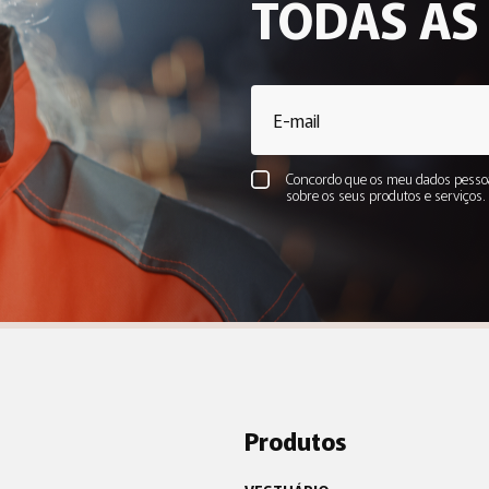
TODAS AS
Concordo que os meu dados pessoa
sobre os seus produtos e serviços
Produtos