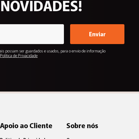
 NOVIDADES!
Enviar
is possam ser guardados e usados, para o envio de informação
.
Política de Privacidade
Apoio ao Cliente
Sobre nós