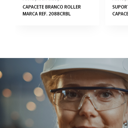
CAPACETE BRANCO ROLLER
SUPORT
MARCA REF. 2088CRBL
CAPACE