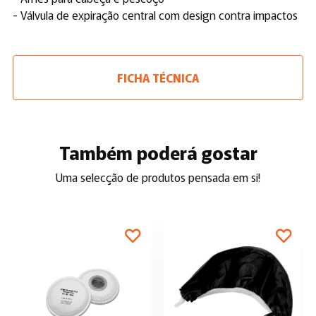
- Válvula de expiração central com design contra impactos
FICHA TÉCNICA
Também poderá gostar
Uma selecção de produtos pensada em si!