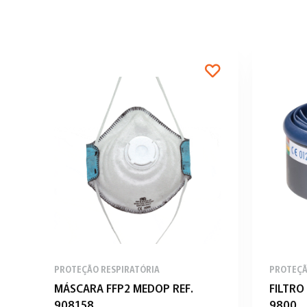
PROTEÇÃO RESPIRATÓRIA
PROTEÇÃ
MÁSCARA FFP2 MEDOP REF.
FILTRO
908158
9800