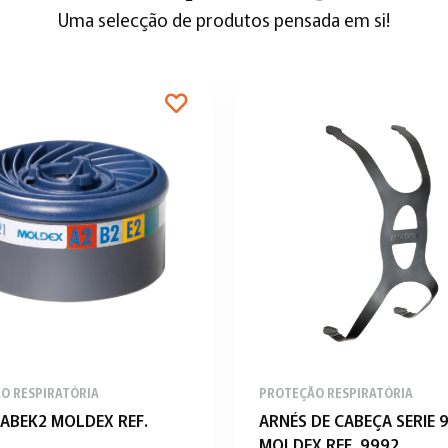
Uma selecção de produtos pensada em si!
O RESPIRATÓRIA
PROTEÇÃO RESPIRATÓRIA
 ABEK2 MOLDEX REF.
ARNÉS DE CABEÇA SERIE 
MOLDEX REF. 9992