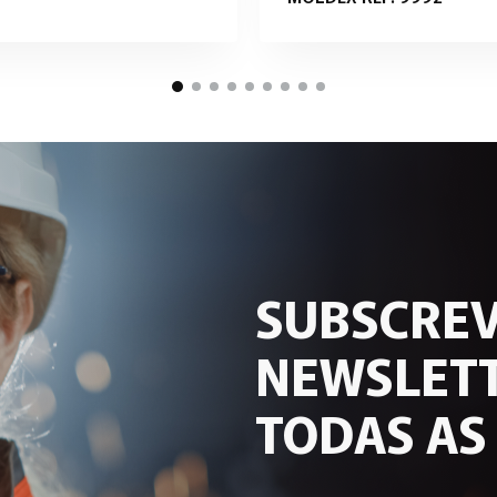
SUBSCREV
NEWSLETT
TODAS AS