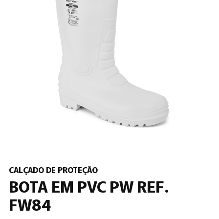
CALÇADO DE PROTEÇÃO
BOTA EM PVC PW REF.
FW84