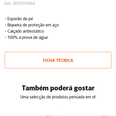
Ref. 2POSTFW84
- Esporão de pé
- Biqueira de proteção em aço
- Calçado antiestático
- 100% à prova de água
FICHA TÉCNICA
Também poderá gostar
Uma selecção de produtos pensada em si!