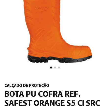
CALÇADO DE PROTEÇÃO
BOTA PU COFRA REF.
SAFEST ORANGE S5 CI SRC