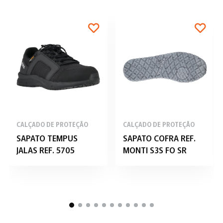
CALÇADO DE PROTEÇÃO
CALÇADO DE PROTEÇÃO
SAPATO TEMPUS
SAPATO COFRA REF.
JALAS REF. 5705
MONTI S3S FO SR