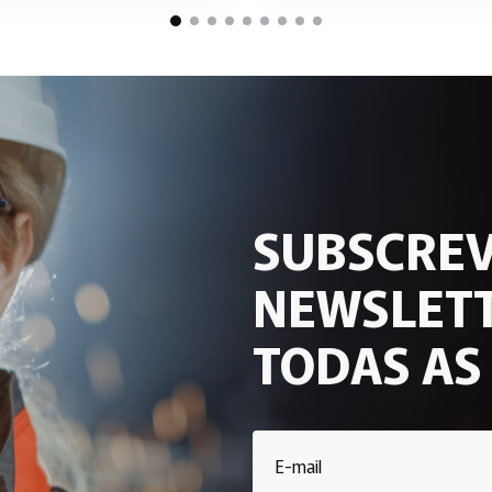
SUBSCREV
NEWSLETT
TODAS AS