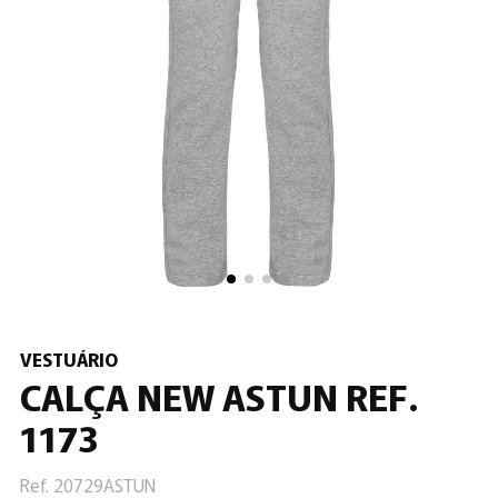
VESTUÁRIO
CALÇA NEW ASTUN REF.
1173
Ref. 20729ASTUN