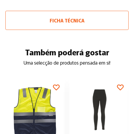
FICHA TÉCNICA
Também poderá gostar
Uma selecção de produtos pensada em si!