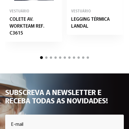
VESTUÁRIO
VESTUÁRIO
COLETE AV.
LEGGING TÉRMICA
WORKTEAM REF.
LANDAL
C3615
SUBSCREVA A NEWSLETTER E
RECEBA TODAS AS NOVIDADES!