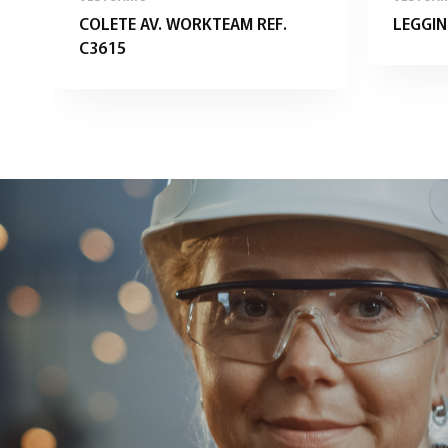
COLETE AV. WORKTEAM REF.
LEGGIN
C3615