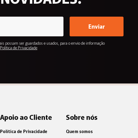
Enviar
is possam ser guardados e usados, para o envio de informação
.
Política de Privacidade
Apoio ao Cliente
Sobre nós
Política de Privacidade
Quem somos