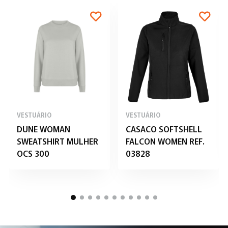
VESTUÁRIO
VESTUÁRIO
DUNE WOMAN
CASACO SOFTSHELL
SWEATSHIRT MULHER
FALCON WOMEN REF.
OCS 300
03828