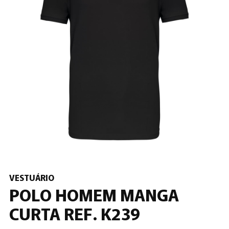
VESTUÁRIO
POLO HOMEM MANGA
CURTA REF. K239