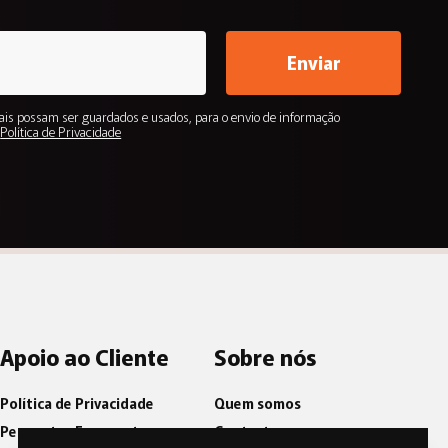
Enviar
is possam ser guardados e usados, para o envio de informação
.
Política de Privacidade
Apoio ao Cliente
Sobre nós
Política de Privacidade
Quem somos
Perguntas Frequentes
Contactos