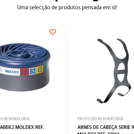
Uma selecção de produtos pensada em si!
O RESPIRATÓRIA
PROTEÇÃO RESPIRATÓRIA
 ABEK2 MOLDEX REF.
ARNÉS DE CABEÇA SERIE 
MOLDEX REF. 9992