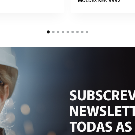
SUBSCREV
NEWSLETT
TODAS AS