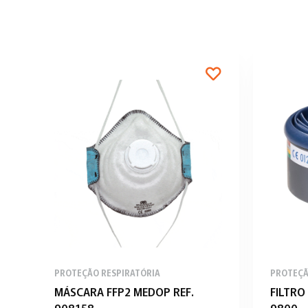
PROTEÇÃO RESPIRATÓRIA
PROTEÇÃ
MÁSCARA FFP2 MEDOP REF.
FILTRO
908158
9800