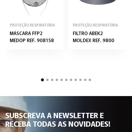
PROTEÇÃO RESPIRATÓRIA
PROTEÇÃO RESPIRATÓRIA
MÁSCARA FFP2
FILTRO ABEK2
MEDOP REF. 908158
MOLDEX REF. 9800
SUBSCREVA A NEWSLETTER E
RECEBA TODAS AS NOVIDADES!