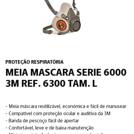
PROTEÇÃO RESPIRATÓRIA
MEIA MASCARA SERIE 6000
3M REF. 6300 TAM. L
- Meia máscara reutilizável, económica e fácil de manusear
- Compatível com proteção ocular e auditiva da 3M
- Banda de pescoço fácil de apertar
- Confortável, leve e de baixa manutenção