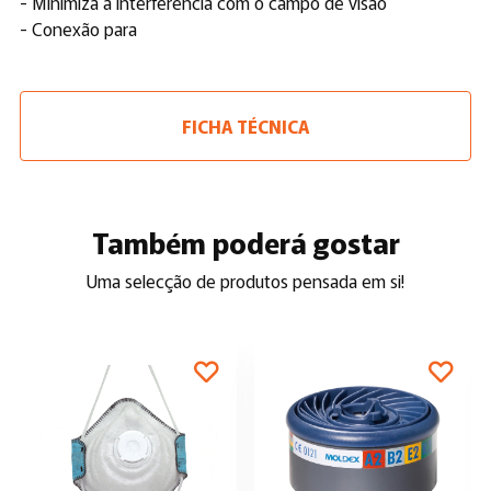
- Minimiza a interferência com o campo de visão
- Conexão para
FICHA TÉCNICA
Também poderá gostar
Uma selecção de produtos pensada em si!