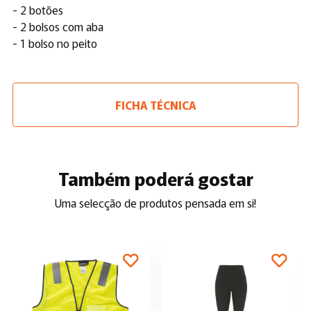
- 2 botões
- 2 bolsos com aba
- 1 bolso no peito
FICHA TÉCNICA
Também poderá gostar
Uma selecção de produtos pensada em si!