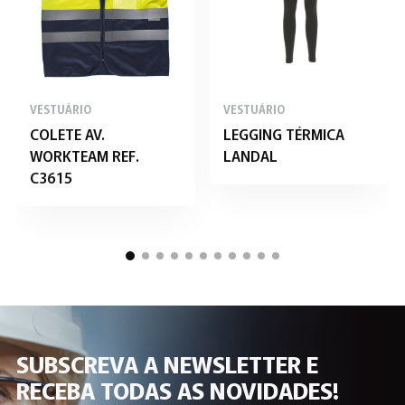
VESTUÁRIO
VESTUÁRIO
COLETE AV.
LEGGING TÉRMICA
WORKTEAM REF.
LANDAL
C3615
SUBSCREVA A NEWSLETTER E
RECEBA TODAS AS NOVIDADES!