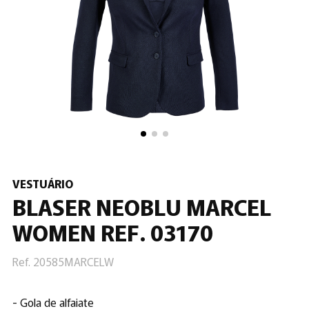
VESTUÁRIO
BLASER NEOBLU MARCEL
WOMEN REF. 03170
Ref. 20585MARCELW
- Gola de alfaiate