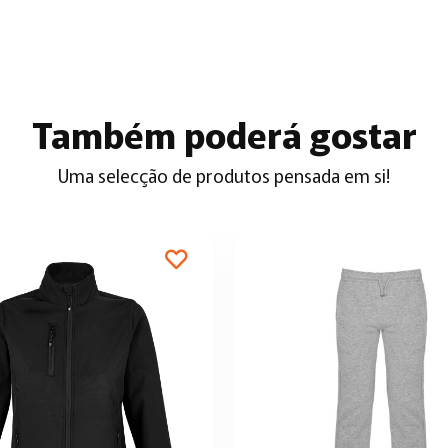
Também poderá gostar
Uma selecção de produtos pensada em si!