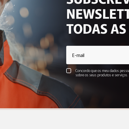
NEWSLETT
TODAS AS
Concordo que os meu dados pessoa
sobre os seus produtos e serviços