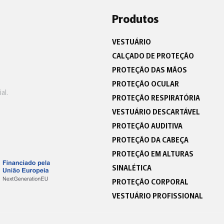
Produtos
VESTUÁRIO
CALÇADO DE PROTEÇÃO
PROTEÇÃO DAS MÃOS
PROTEÇÃO OCULAR
al.
PROTEÇÃO RESPIRATÓRIA
VESTUÁRIO DESCARTÁVEL
PROTEÇÃO AUDITIVA
PROTEÇÃO DA CABEÇA
PROTEÇÃO EM ALTURAS
SINALÉTICA
PROTEÇÃO CORPORAL
VESTUÁRIO PROFISSIONAL