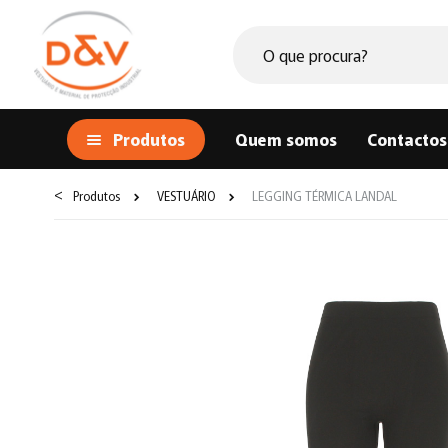
Produtos
Quem somos
Contactos
<
Produtos
VESTUÁRIO
LEGGING TÉRMICA LANDAL