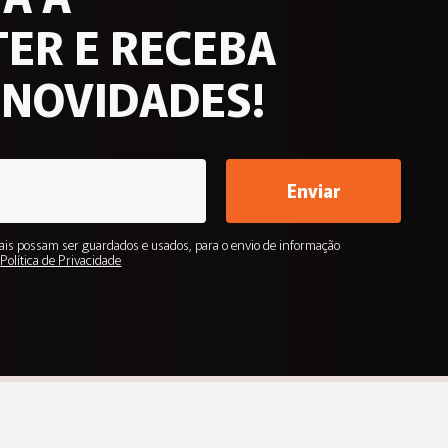
ER E RECEBA
 NOVIDADES!
Enviar
is possam ser guardados e usados, para o envio de informação
.
Política de Privacidade