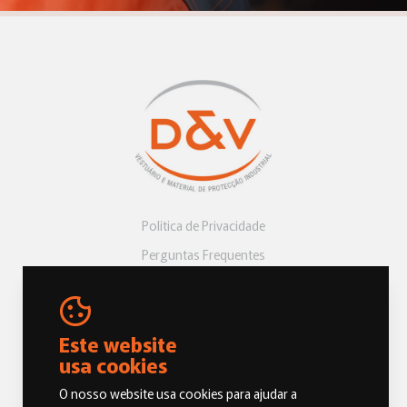
Política de Privacidade
Perguntas Frequentes
Livro de Reclamações
Este website
usa cookies
O nosso website usa cookies para ajudar a