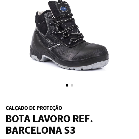
CALÇADO DE PROTEÇÃO
BOTA LAVORO REF.
BARCELONA S3