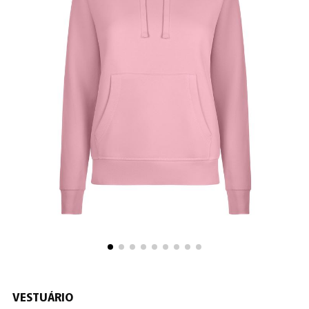
VESTUÁRIO