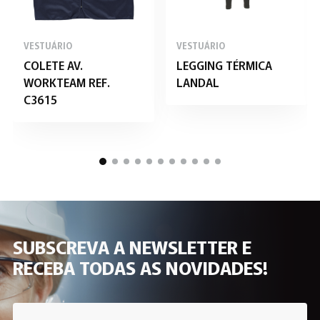
VESTUÁRIO
VESTUÁRIO
COLETE AV.
LEGGING TÉRMICA
WORKTEAM REF.
LANDAL
C3615
SUBSCREVA A NEWSLETTER E
RECEBA TODAS AS NOVIDADES!