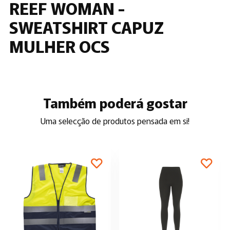
REEF WOMAN -
SWEATSHIRT CAPUZ
MULHER OCS
Também poderá gostar
Uma selecção de produtos pensada em si!