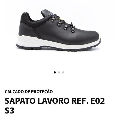
CALÇADO DE PROTEÇÃO
SAPATO LAVORO REF. E02
S3