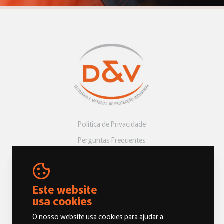
Política de Privacidade
Perguntas Frequentes
Livro de Reclamações
Este website
usa cookies
O nosso website usa cookies para ajudar a