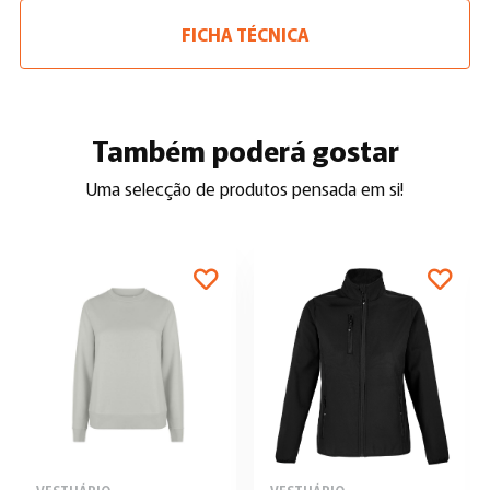
FICHA TÉCNICA
Também poderá gostar
Uma selecção de produtos pensada em si!