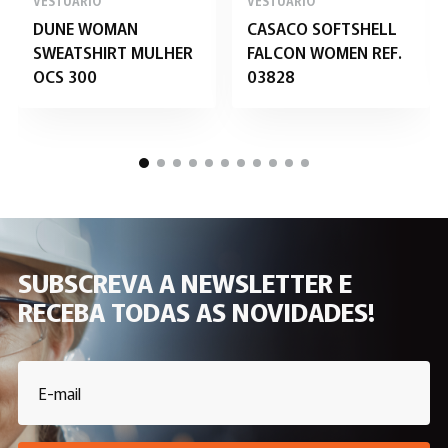
VESTUÁRIO
VESTUÁRIO
DUNE WOMAN
CASACO SOFTSHELL
SWEATSHIRT MULHER
FALCON WOMEN REF.
OCS 300
03828
SUBSCREVA A NEWSLETTER E
RECEBA TODAS AS NOVIDADES!