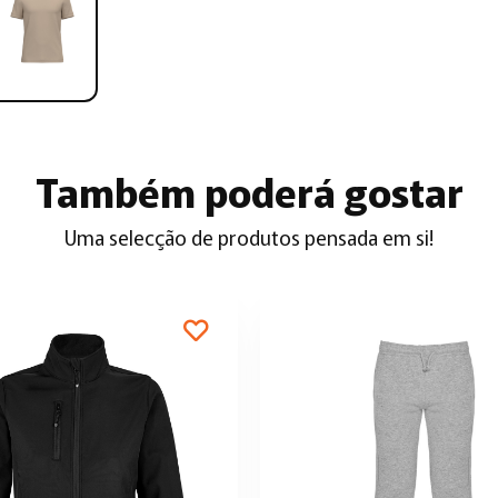
Também poderá gostar
Uma selecção de produtos pensada em si!