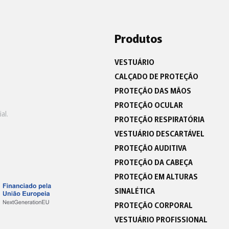
Produtos
VESTUÁRIO
CALÇADO DE PROTEÇÃO
PROTEÇÃO DAS MÃOS
PROTEÇÃO OCULAR
al.
PROTEÇÃO RESPIRATÓRIA
VESTUÁRIO DESCARTÁVEL
PROTEÇÃO AUDITIVA
PROTEÇÃO DA CABEÇA
PROTEÇÃO EM ALTURAS
SINALÉTICA
PROTEÇÃO CORPORAL
VESTUÁRIO PROFISSIONAL